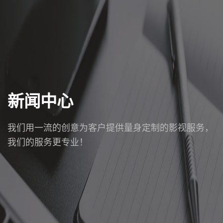
新闻中心
我们用一流的创意为客户提供量身定制的影视服务，
我们的服务更专业！