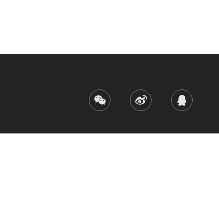
Tel-A：15136108715
Tel-B：0371-85962855
郑州市郑东新区永和龙子湖中央广场1单元10楼