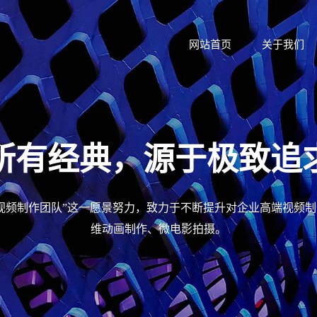
网站首页
关于我们
所有经典，源于极致追
视频制作团队”这一愿景努力，致力于不断提升对企业高端视频
维动画制作、微电影拍摄。