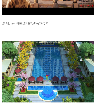
洛阳九州池三维地产动画宣传片