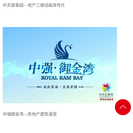
中天留香园—地产三维动画宣传片
返回
中强御金湾—房地产建筑漫游
顶部