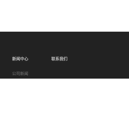
新闻中心
联系我们
公司新闻
拍摄花絮
行业新闻