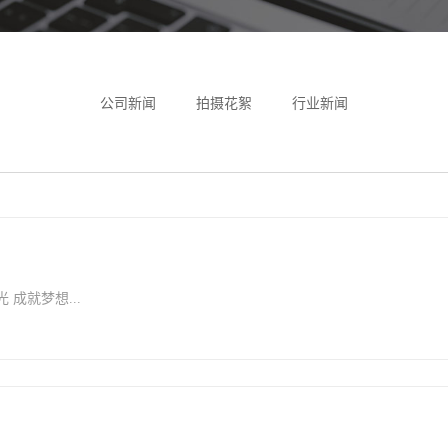
公司新闻
拍摄花絮
行业新闻
 成就梦想...