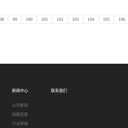
98
99
100
101
102
103
104
105
106
新闻中心
联系我们
公司新闻
拍摄花絮
行业新闻