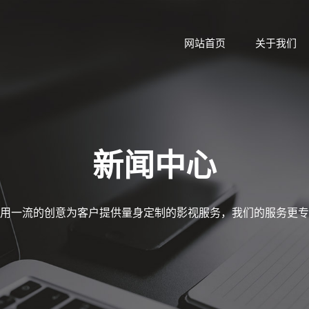
网站首页
关于我们
新闻中心
用一流的创意为客户提供量身定制的影视服务，我们的服务更专