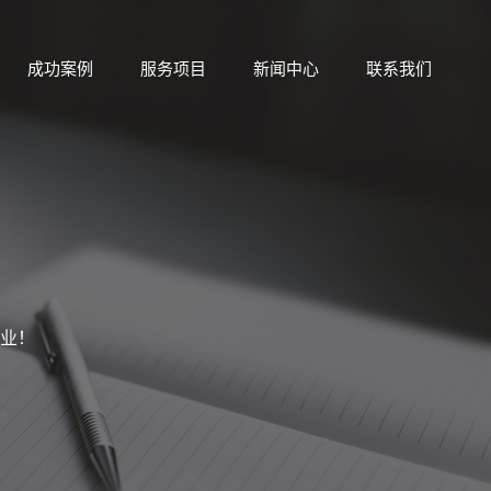
成功案例
服务项目
新闻中心
联系我们
业！