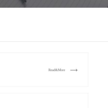
Read&More