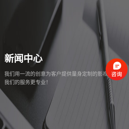
新闻中心
我们用一流的创意为客户提供量身定制的影视服务，
我们的服务更专业！