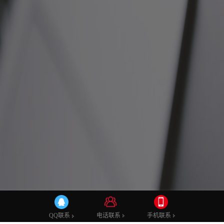
公司新闻
拍摄花絮
行业新闻
电话联系
电话联系
手机联系
手机联系
QQ联系
QQ联系