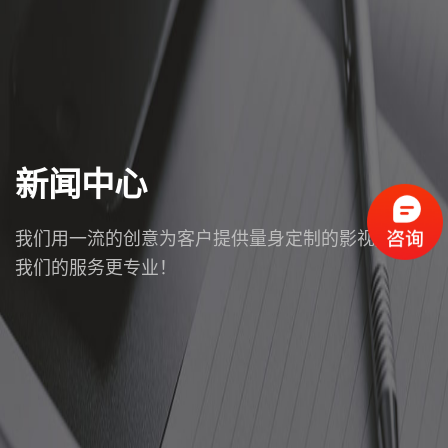
新闻中心
我们用一流的创意为客户提供量身定制的影视服务，
我们的服务更专业！