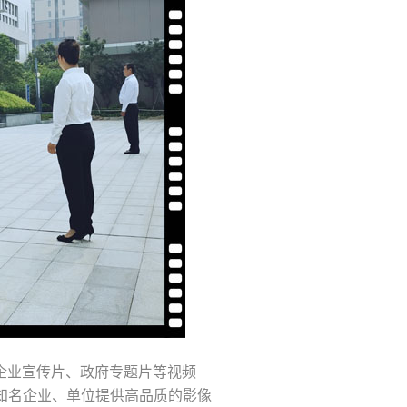
企业宣传片、政府专题片等视频
知名企业、单位提供高品质的影像