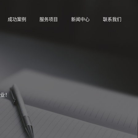
成功案例
服务项目
新闻中心
联系我们
业！