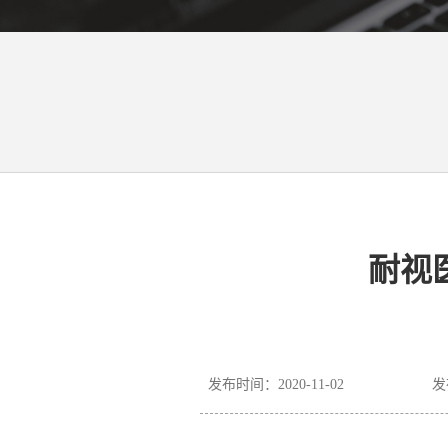
耐视
发布时间：2020-11-02
发