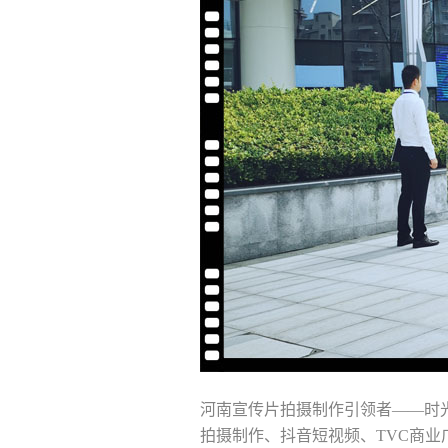
河南宣传片拍摄制作引领者——时
拍摄制作、抖音短视频、TVC商