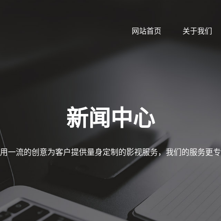
网站首页
关于我们
新闻中心
用一流的创意为客户提供量身定制的影视服务，我们的服务更专