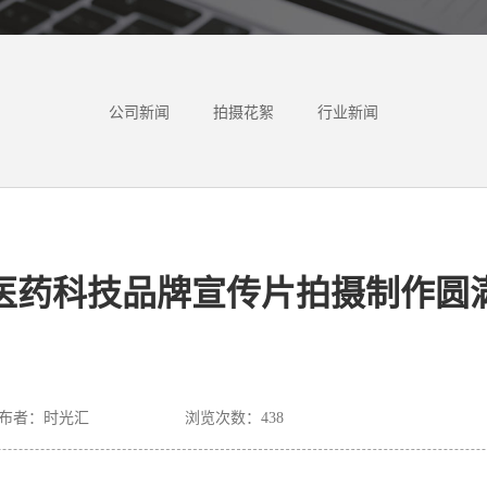
公司新闻
拍摄花絮
行业新闻
医药科技品牌宣传片拍摄制作圆
布者：时光汇
浏览次数：
438