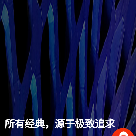
所有经典，源于极致追求