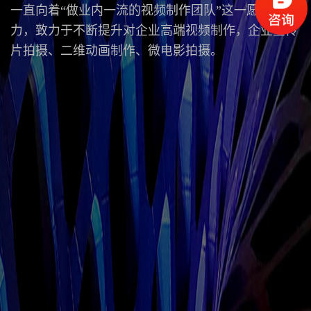
一直向着“做业内一流的视频制作团队”这一愿景努
力，致力于不断提升对企业高端视频制作，企业宣传
片拍摄、二维动画制作、微电影拍摄。