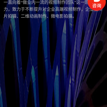
一直向着“做业内一流的视频制作团队”这一愿景努
力，致力于不断提升对企业高端视频制作，企业宣传
片拍摄、二维动画制作、微电影拍摄。