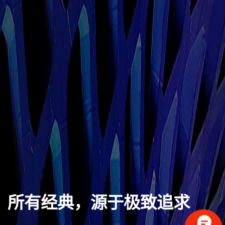
所有经典，源于极致追求