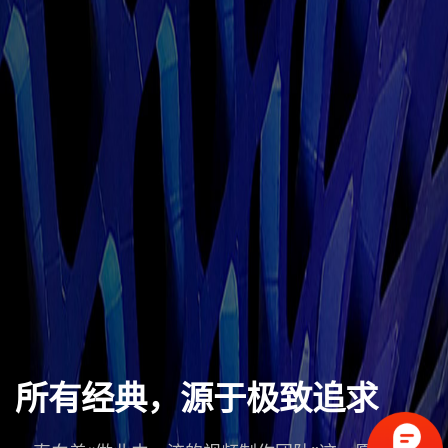
所有经典，源于极致追求