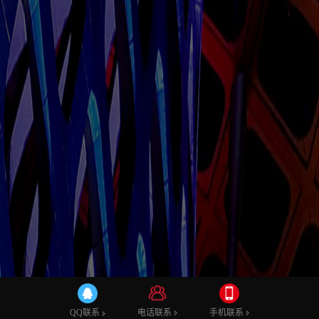
电话联系
手机联系
QQ联系