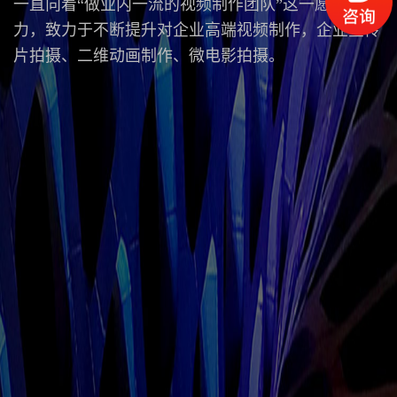
一直向着“做业内一流的视频制作团队”这一愿景努
力，致力于不断提升对企业高端视频制作，企业宣传
片拍摄、二维动画制作、微电影拍摄。